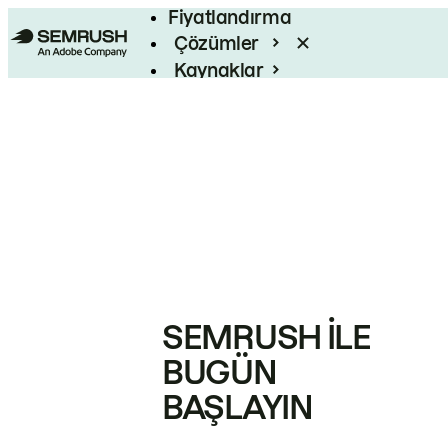
Fiyatlandırma
Çözümler
Kaynaklar
Kurumsal
SEMRUSH ILE
BUGÜN
BAŞLAYIN