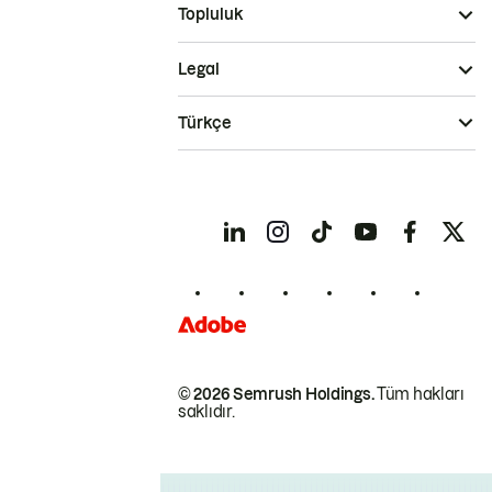
Topluluk
Legal
Türkçe
© 2026 Semrush Holdings.
Tüm hakları
saklıdır.