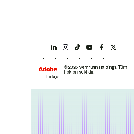
© 2026 Semrush Holdings.
Tüm
hakları saklıdır.
Türkçe