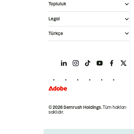
Topluluk
Legal
Türkçe
© 2026 Semrush Holdings.
Tüm hakları
saklıdır.