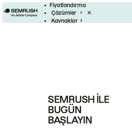
Fiyatlandırma
Çözümler
Kaynaklar
Kurumsal
SEMRUSH ILE
BUGÜN
BAŞLAYIN