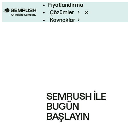
Fiyatlandırma
Çözümler
Kaynaklar
Kurumsal
SEMRUSH ILE
BUGÜN
BAŞLAYIN