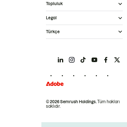
Topluluk
Legal
Türkçe
© 2026 Semrush Holdings.
Tüm hakları
saklıdır.