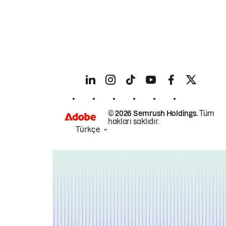
© 2026 Semrush Holdings.
Tüm
hakları saklıdır.
Türkçe