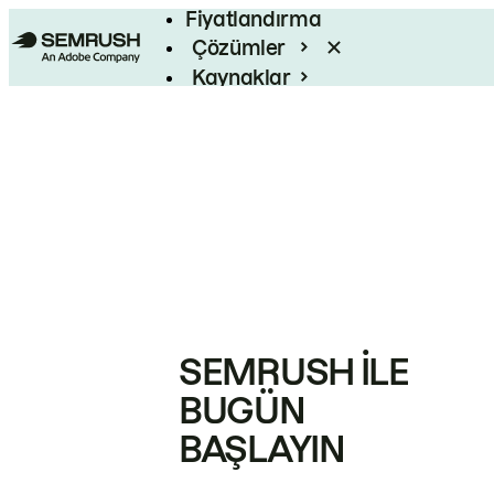
Fiyatlandırma
Çözümler
Kaynaklar
Kurumsal
SEMRUSH ILE
BUGÜN
BAŞLAYIN