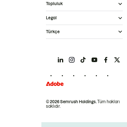
Topluluk
Legal
Türkçe
© 2026 Semrush Holdings.
Tüm hakları
saklıdır.