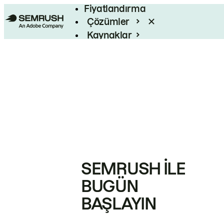
Fiyatlandırma
Çözümler
Kaynaklar
Kurumsal
SEMRUSH ILE
BUGÜN
BAŞLAYIN