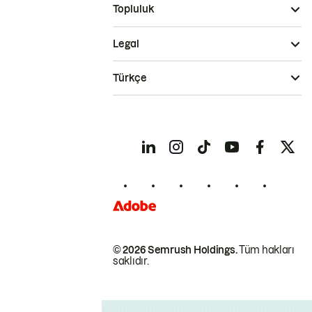
Topluluk
Legal
Türkçe
© 2026 Semrush Holdings.
Tüm hakları
saklıdır.