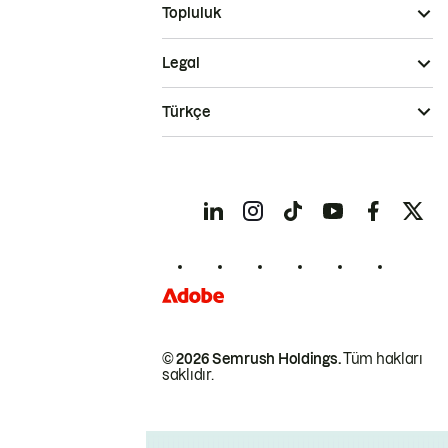
Topluluk
Legal
Türkçe
© 2026 Semrush Holdings.
Tüm hakları
saklıdır.