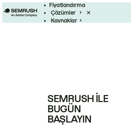
Fiyatlandırma
Çözümler
Kaynaklar
Kurumsal
SEMRUSH ILE
BUGÜN
BAŞLAYIN