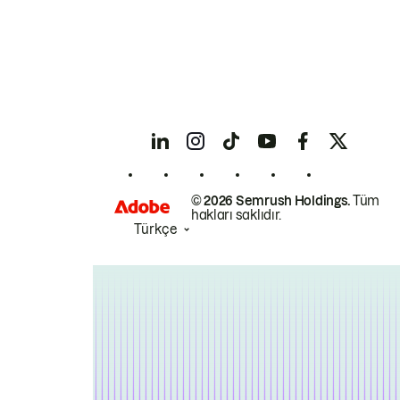
© 2026 Semrush Holdings.
Tüm
hakları saklıdır.
Türkçe