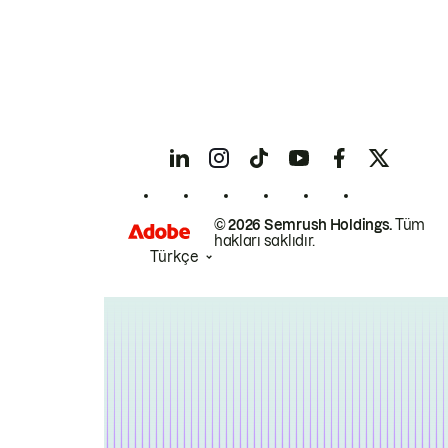
© 2026 Semrush Holdings.
Tüm
hakları saklıdır.
Türkçe