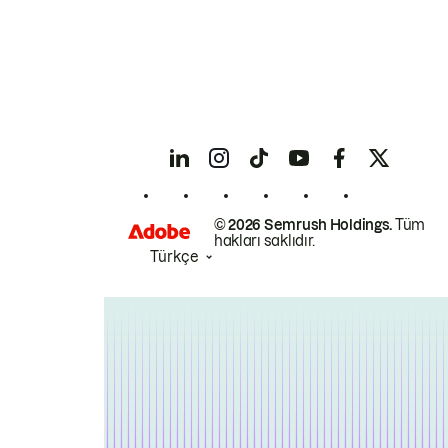
© 2026 Semrush Holdings.
Tüm
hakları saklıdır.
Türkçe