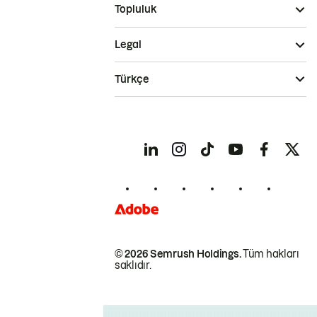
Topluluk
Legal
Türkçe
© 2026 Semrush Holdings.
Tüm hakları
saklıdır.