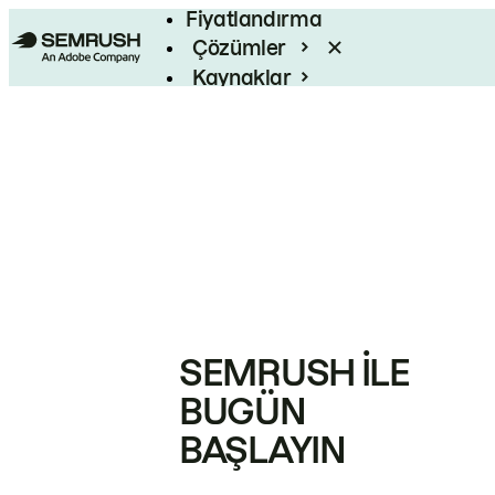
Fiyatlandırma
Çözümler
Kaynaklar
Kurumsal
SEMRUSH ILE
BUGÜN
BAŞLAYIN