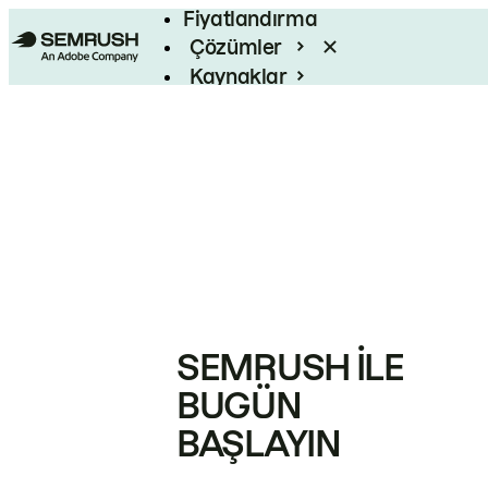
Fiyatlandırma
Çözümler
Kaynaklar
Kurumsal
SEMRUSH ILE
BUGÜN
BAŞLAYIN