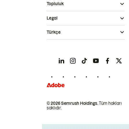
Topluluk
Legal
Türkçe
© 2026 Semrush Holdings.
Tüm hakları
saklıdır.