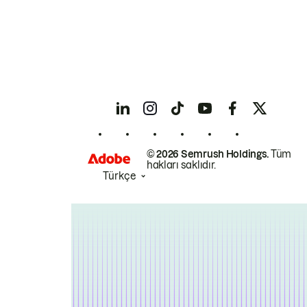
© 2026 Semrush Holdings.
Tüm
hakları saklıdır.
Türkçe