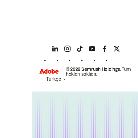
© 2026 Semrush Holdings.
Tüm
hakları saklıdır.
Türkçe