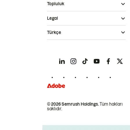
Topluluk
Legal
Türkçe
© 2026 Semrush Holdings.
Tüm hakları
saklıdır.