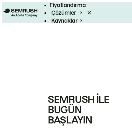
Fiyatlandırma
Çözümler
Kaynaklar
Kurumsal
SEMRUSH ILE
BUGÜN
BAŞLAYIN