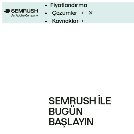
Fiyatlandırma
Çözümler
Kaynaklar
Kurumsal
SEMRUSH ILE
BUGÜN
BAŞLAYIN