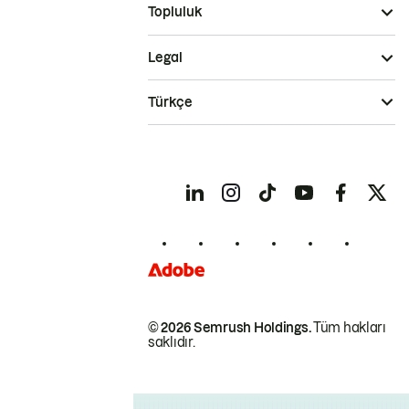
Topluluk
Legal
Türkçe
© 2026 Semrush Holdings.
Tüm hakları
saklıdır.