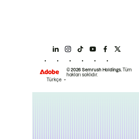
© 2026 Semrush Holdings.
Tüm
hakları saklıdır.
Türkçe