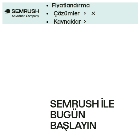
Fiyatlandırma
Çözümler
Kaynaklar
Kurumsal
SEMRUSH ILE
BUGÜN
BAŞLAYIN