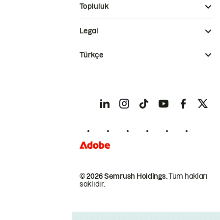
Topluluk
Legal
Türkçe
© 2026 Semrush Holdings.
Tüm hakları
saklıdır.