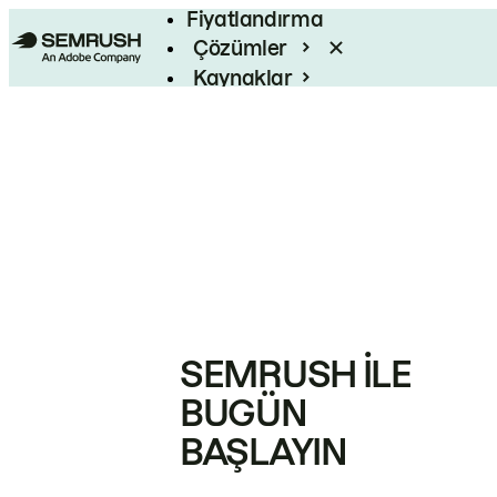
Fiyatlandırma
Çözümler
Kaynaklar
Kurumsal
SEMRUSH ILE
BUGÜN
BAŞLAYIN