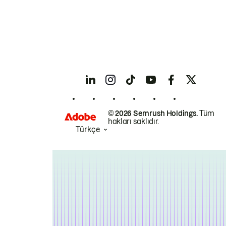
© 2026 Semrush Holdings.
Tüm
hakları saklıdır.
Türkçe