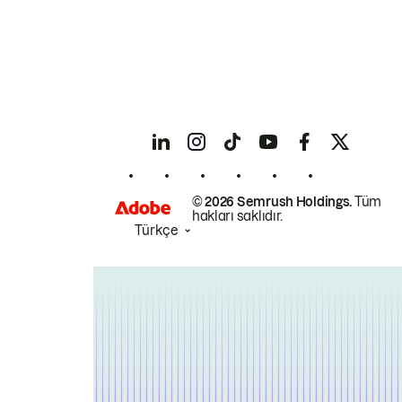
© 2026 Semrush Holdings.
Tüm
hakları saklıdır.
Türkçe