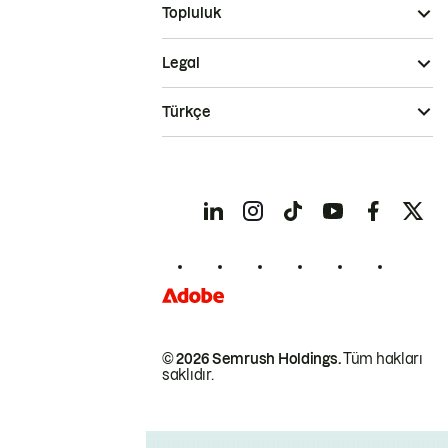
Topluluk
Legal
Türkçe
© 2026 Semrush Holdings.
Tüm hakları
saklıdır.