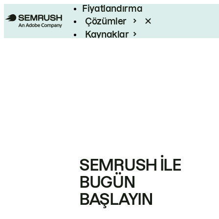
Fiyatlandırma
Çözümler
Kaynaklar
Kurumsal
SEMRUSH ILE
BUGÜN
BAŞLAYIN