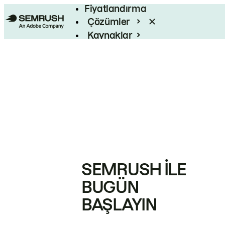
Fiyatlandırma
Çözümler
Kaynaklar
Kurumsal
SEMRUSH ILE
BUGÜN
BAŞLAYIN