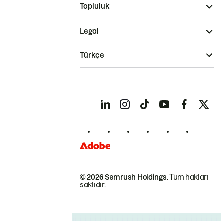
Topluluk
Legal
Türkçe
© 2026 Semrush Holdings.
Tüm hakları
saklıdır.