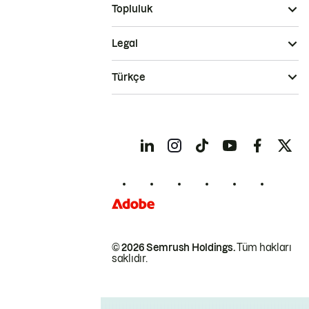
Topluluk
Legal
Türkçe
© 2026 Semrush Holdings.
Tüm hakları
saklıdır.