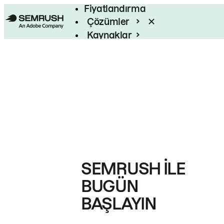
Fiyatlandırma
Çözümler
Kaynaklar
Kurumsal
SEMRUSH ILE
BUGÜN
BAŞLAYIN