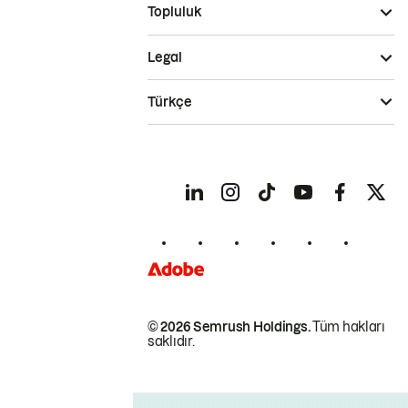
Topluluk
Legal
Türkçe
© 2026 Semrush Holdings.
Tüm hakları
saklıdır.