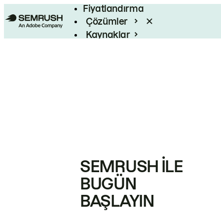
Fiyatlandırma
Çözümler
Kaynaklar
Kurumsal
SEMRUSH ILE
BUGÜN
BAŞLAYIN