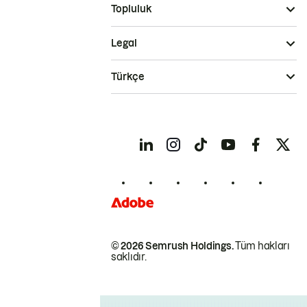
Topluluk
Legal
Türkçe
© 2026 Semrush Holdings.
Tüm hakları
saklıdır.