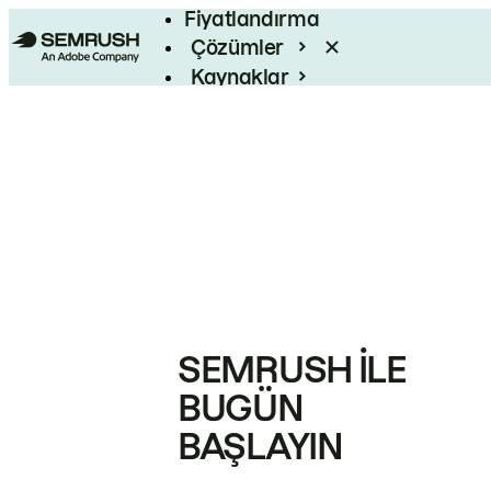
Fiyatlandırma
Çözümler
Kaynaklar
Kurumsal
SEMRUSH ILE
BUGÜN
BAŞLAYIN