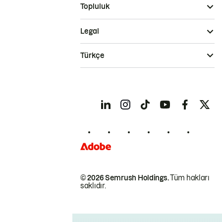
Topluluk
Legal
Türkçe
© 2026 Semrush Holdings.
Tüm hakları
saklıdır.