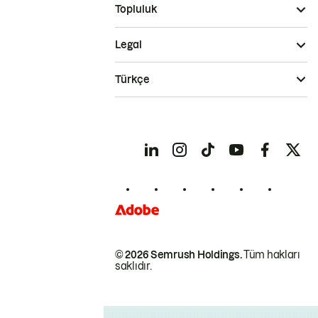
Topluluk
Legal
Türkçe
© 2026 Semrush Holdings.
Tüm hakları
saklıdır.