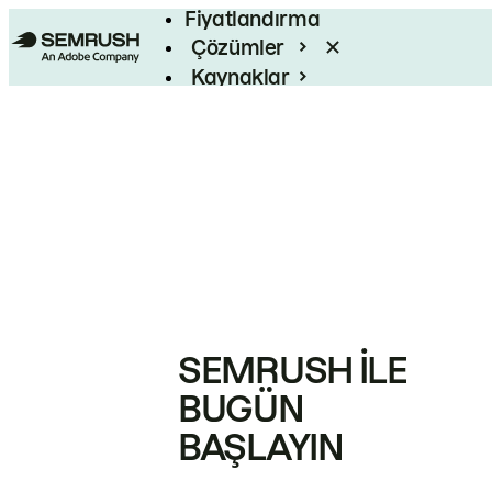
Fiyatlandırma
Çözümler
Kaynaklar
Kurumsal
SEMRUSH ILE
BUGÜN
BAŞLAYIN