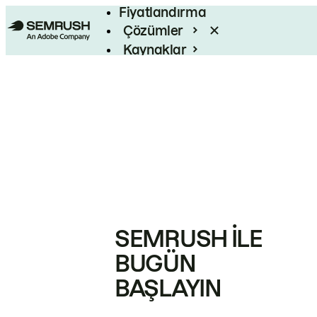
Fiyatlandırma
Çözümler
Kaynaklar
Kurumsal
SEMRUSH ILE
BUGÜN
BAŞLAYIN