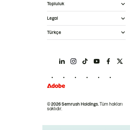
Topluluk
Legal
Türkçe
© 2026 Semrush Holdings.
Tüm hakları
saklıdır.