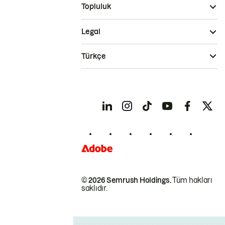
Topluluk
Legal
Türkçe
© 2026 Semrush Holdings.
Tüm hakları
saklıdır.