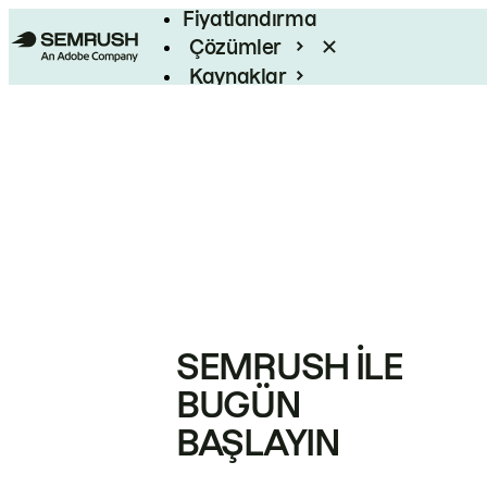
Fiyatlandırma
Çözümler
Kaynaklar
Kurumsal
SEMRUSH ILE
BUGÜN
BAŞLAYIN