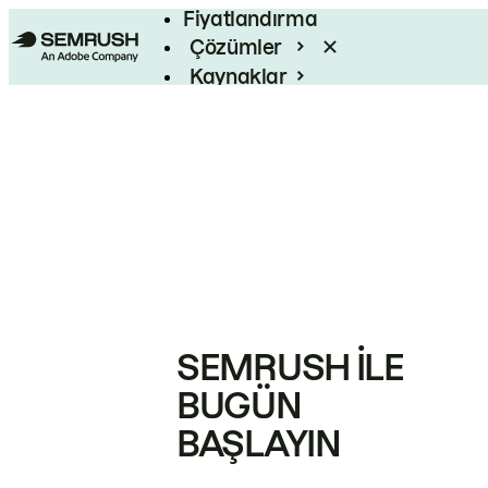
Fiyatlandırma
Çözümler
Kaynaklar
Kurumsal
SEMRUSH ILE
BUGÜN
BAŞLAYIN