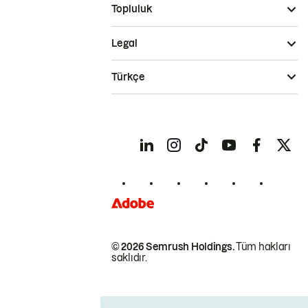
Topluluk
Legal
Türkçe
© 2026 Semrush Holdings.
Tüm hakları
saklıdır.