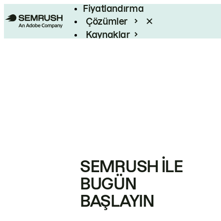
Fiyatlandırma
Çözümler
Kaynaklar
Kurumsal
SEMRUSH ILE
BUGÜN
BAŞLAYIN