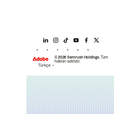
© 2026 Semrush Holdings.
Tüm
hakları saklıdır.
Türkçe