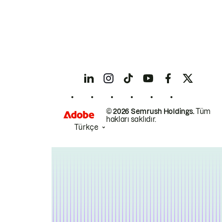
© 2026 Semrush Holdings.
Tüm
hakları saklıdır.
Türkçe