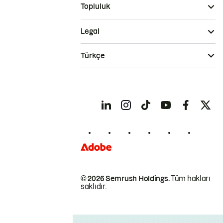
Topluluk
Legal
Türkçe
© 2026 Semrush Holdings.
Tüm hakları
saklıdır.