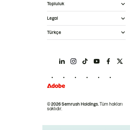
Topluluk
Legal
Türkçe
© 2026 Semrush Holdings.
Tüm hakları
saklıdır.