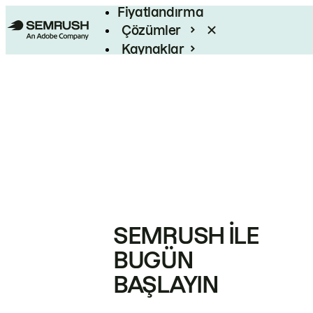
Fiyatlandırma
Çözümler
Kaynaklar
Kurumsal
SEMRUSH ILE
BUGÜN
BAŞLAYIN