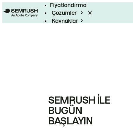
Fiyatlandırma
Çözümler
Kaynaklar
Kurumsal
SEMRUSH ILE
BUGÜN
BAŞLAYIN