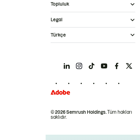
Topluluk
Legal
Türkçe
© 2026 Semrush Holdings.
Tüm hakları
saklıdır.