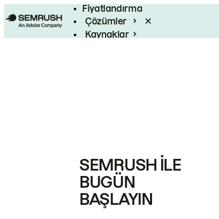
Fiyatlandırma
Çözümler
Kaynaklar
Kurumsal
SEMRUSH ILE
BUGÜN
BAŞLAYIN