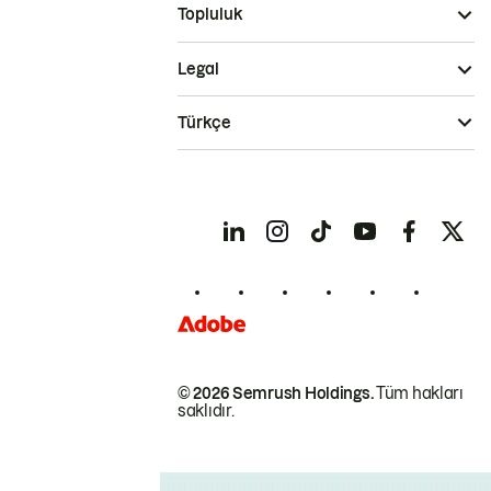
Topluluk
Legal
Türkçe
© 2026 Semrush Holdings.
Tüm hakları
saklıdır.