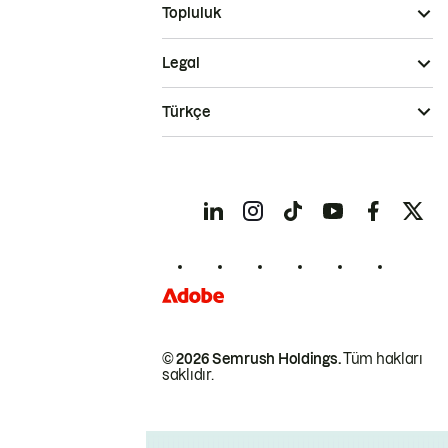
Topluluk
Legal
Türkçe
© 2026 Semrush Holdings.
Tüm hakları
saklıdır.