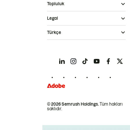
Topluluk
Legal
Türkçe
© 2026 Semrush Holdings.
Tüm hakları
saklıdır.