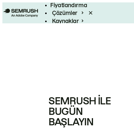
Fiyatlandırma
Çözümler
Kaynaklar
Kurumsal
SEMRUSH ILE
BUGÜN
BAŞLAYIN