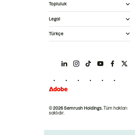
Topluluk
Legal
Türkçe
© 2026 Semrush Holdings.
Tüm hakları
saklıdır.