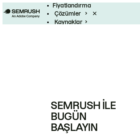
Fiyatlandırma
Çözümler
Kaynaklar
Kurumsal
SEMRUSH ILE
BUGÜN
BAŞLAYIN