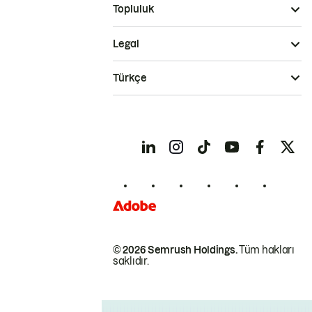
Topluluk
Legal
Türkçe
© 2026 Semrush Holdings.
Tüm hakları
saklıdır.