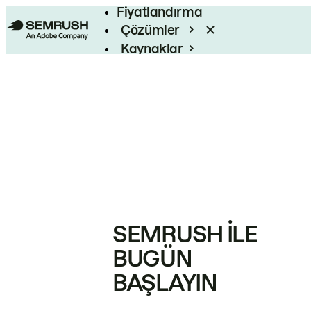
Fiyatlandırma
Çözümler
Kaynaklar
Kurumsal
SEMRUSH ILE
BUGÜN
BAŞLAYIN