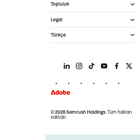
Topluluk
Legal
Türkçe
© 2026 Semrush Holdings.
Tüm hakları
saklıdır.