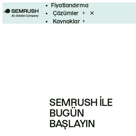
Fiyatlandırma
Çözümler
Kaynaklar
Kurumsal
SEMRUSH ILE
BUGÜN
BAŞLAYIN