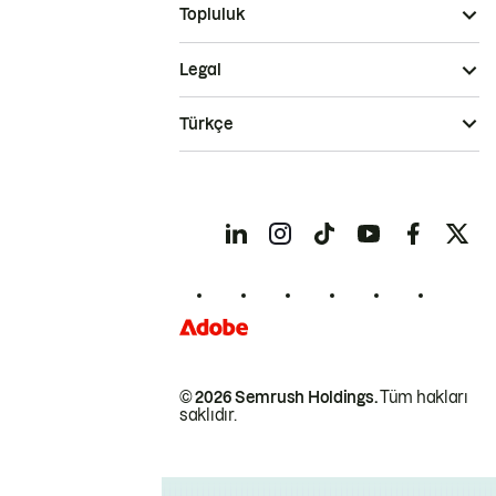
Topluluk
Legal
Türkçe
© 2026 Semrush Holdings.
Tüm hakları
saklıdır.