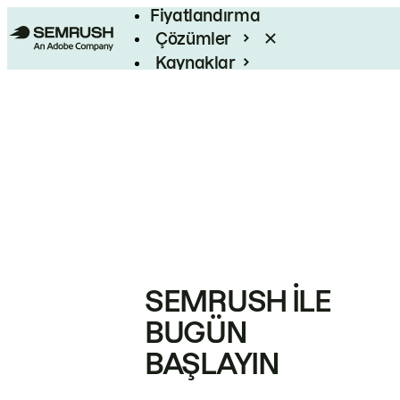
Fiyatlandırma
Çözümler
Kaynaklar
Kurumsal
SEMRUSH ILE
BUGÜN
BAŞLAYIN