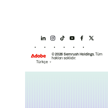
© 2026 Semrush Holdings.
Tüm
hakları saklıdır.
Türkçe