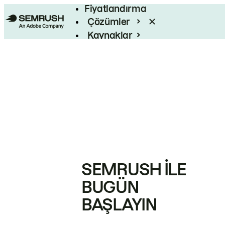
Fiyatlandırma
Çözümler
Kaynaklar
Kurumsal
SEMRUSH ILE
BUGÜN
BAŞLAYIN