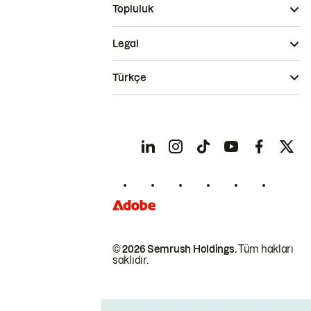
Topluluk
Legal
Türkçe
© 2026 Semrush Holdings.
Tüm hakları
saklıdır.