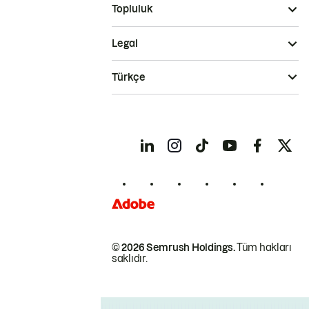
Topluluk
Legal
Türkçe
© 2026 Semrush Holdings.
Tüm hakları
saklıdır.