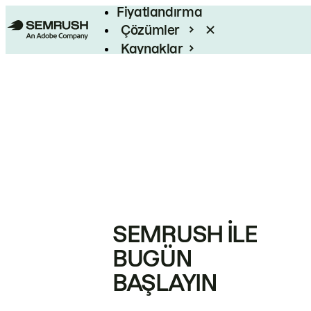
Fiyatlandırma
Çözümler
Kaynaklar
Kurumsal
SEMRUSH ILE
BUGÜN
BAŞLAYIN