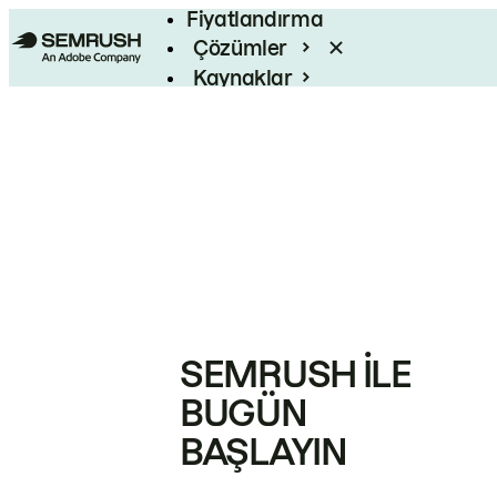
Fiyatlandırma
Çözümler
Kaynaklar
Kurumsal
SEMRUSH ILE
BUGÜN
BAŞLAYIN