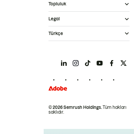
Topluluk
Legal
Türkçe
© 2026 Semrush Holdings.
Tüm hakları
saklıdır.