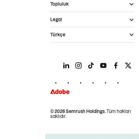
Topluluk
Legal
Türkçe
© 2026 Semrush Holdings.
Tüm hakları
saklıdır.