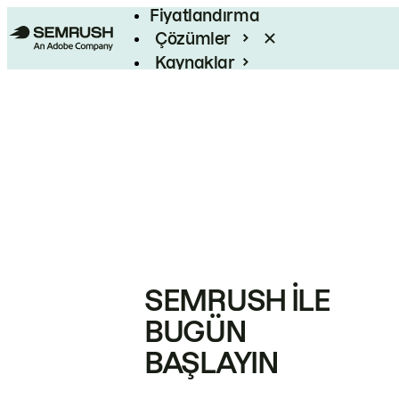
Fiyatlandırma
Çözümler
Kaynaklar
Kurumsal
SEMRUSH ILE
BUGÜN
BAŞLAYIN